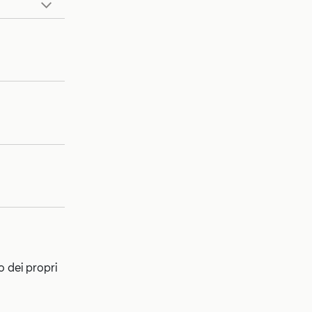
o dei propri