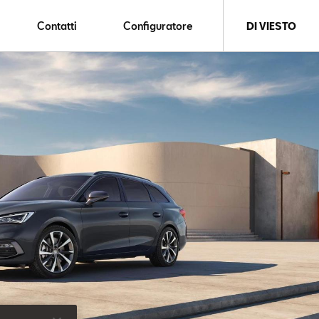
Contatti
Configuratore
DI VIESTO