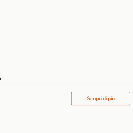
m
Scopri di più