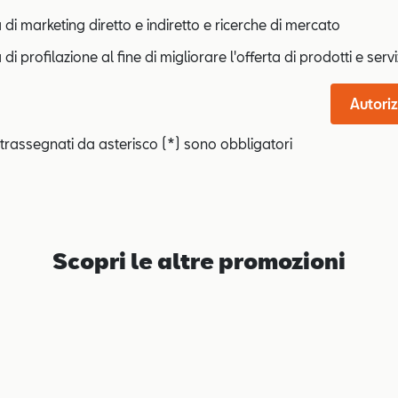
à di marketing diretto e indiretto e ricerche di mercato
 di profilazione al fine di migliorare l'offerta di prodotti e servi
Autoriz
trassegnati da asterisco (*) sono obbligatori
Scopri le altre promozioni