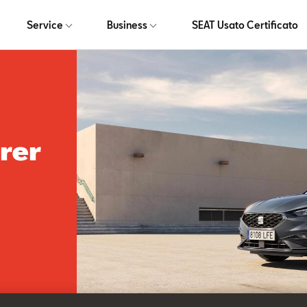
Service
Business
SEAT Usato Certificato
rer