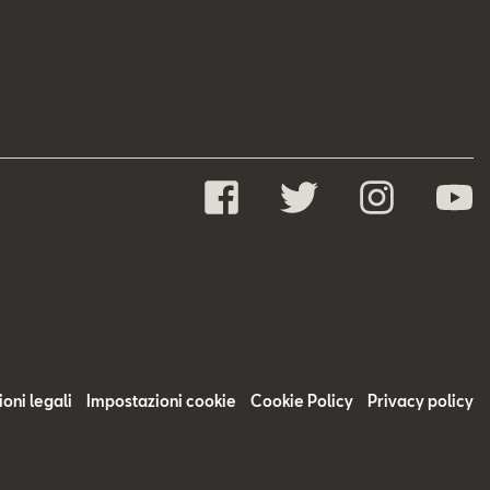
oni legali
Impostazioni cookie
Cookie Policy
Privacy policy