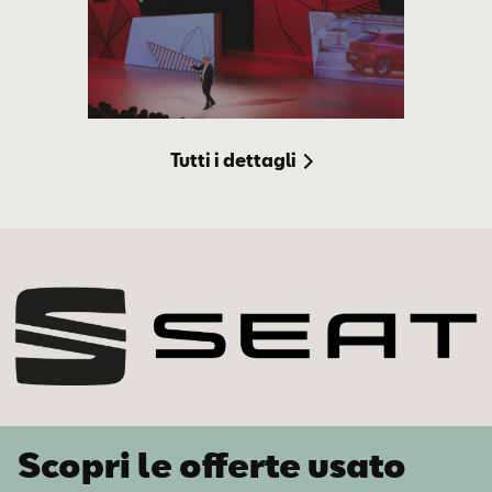
Tutti i dettagli
Scopri le offerte usato