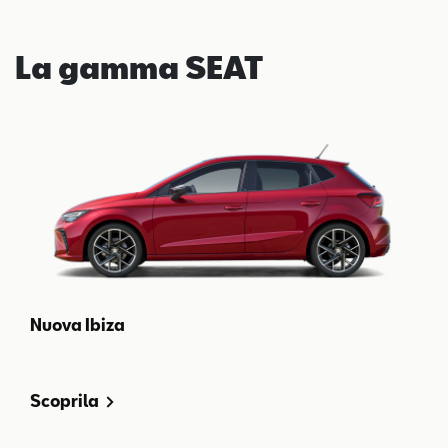
La gamma SEAT
Nuova Ibiza
Scoprila