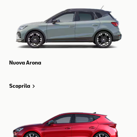
Nuova Arona
Scoprila