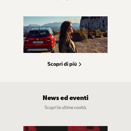
Scopri di più
News ed eventi
Scopri le ultime novità.