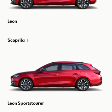
Leon
Scoprila
Leon Sportstourer