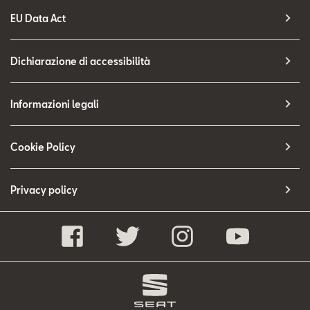
EU Data Act
Dichiarazione di accessibilità
Informazioni legali
Cookie Policy
Privacy policy