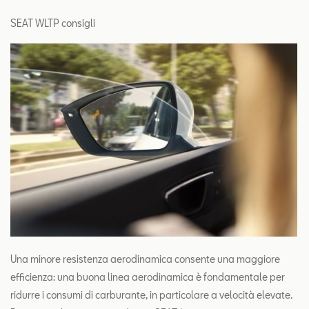
SEAT WLTP consigli
Una minore resistenza aerodinamica consente una maggiore
efficienza: una buona linea aerodinamica è fondamentale per
ridurre i consumi di carburante, in particolare a velocità elevate.