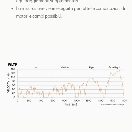
equipaggiamenti supplementari.
La misurazione viene eseguita per tutte le combinazioni di
motori e cambi possibili.