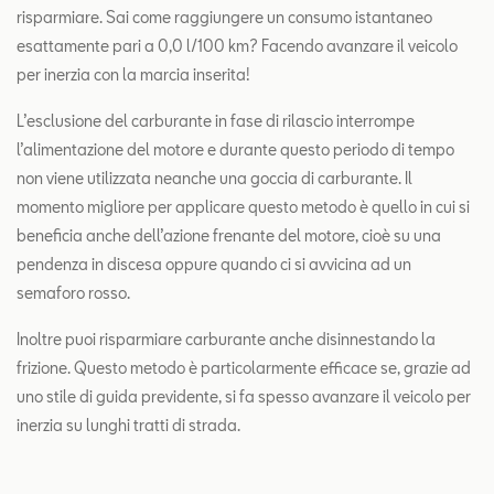
risparmiare. Sai come raggiungere un consumo istantaneo
esattamente pari a 0,0 l/100 km? Facendo avanzare il veicolo
per inerzia con la marcia inserita!
L’esclusione del carburante in fase di rilascio interrompe
l’alimentazione del motore e durante questo periodo di tempo
non viene utilizzata neanche una goccia di carburante. Il
momento migliore per applicare questo metodo è quello in cui si
beneficia anche dell’azione frenante del motore, cioè su una
pendenza in discesa oppure quando ci si avvicina ad un
semaforo rosso.
Inoltre puoi risparmiare carburante anche disinnestando la
frizione. Questo metodo è particolarmente efficace se, grazie ad
uno stile di guida previdente, si fa spesso avanzare il veicolo per
inerzia su lunghi tratti di strada.