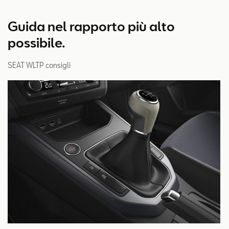
Guida nel rapporto più alto
possibile.
SEAT WLTP consigli