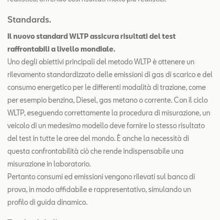
Standards.
Il nuovo standard WLTP assicura risultati del test
raffrontabili a livello mondiale.
Uno degli obiettivi principali del metodo WLTP è ottenere un
rilevamento standardizzato delle emissioni di gas di scarico e del
consumo energetico per le differenti modalità di trazione, come
per esempio benzina, Diesel, gas metano o corrente. Con il ciclo
WLTP, eseguendo correttamente la procedura di misurazione, un
veicolo di un medesimo modello deve fornire lo stesso risultato
del test in tutte le aree del mondo. È anche la necessità di
questa confrontabilità ciò che rende indispensabile una
misurazione in laboratorio.
Pertanto consumi ed emissioni vengono rilevati sul banco di
prova, in modo affidabile e rappresentativo, simulando un
profilo di guida dinamico.