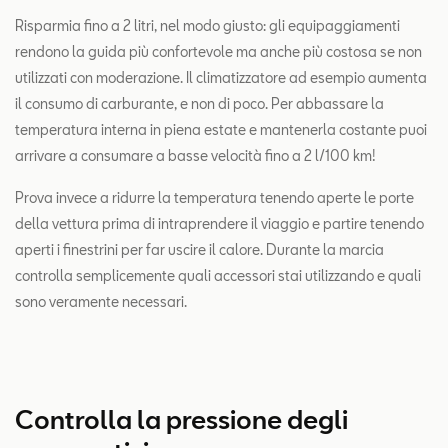
Risparmia fino a 2 litri, nel modo giusto: gli equipaggiamenti
rendono la guida più confortevole ma anche più costosa se non
utilizzati con moderazione. Il climatizzatore ad esempio aumenta
il consumo di carburante, e non di poco. Per abbassare la
temperatura interna in piena estate e mantenerla costante puoi
arrivare a consumare a basse velocità fino a 2 l/100 km!
Prova invece a ridurre la temperatura tenendo aperte le porte
della vettura prima di intraprendere il viaggio e partire tenendo
aperti i finestrini per far uscire il calore. Durante la marcia
controlla semplicemente quali accessori stai utilizzando e quali
sono veramente necessari.
Controlla la pressione degli