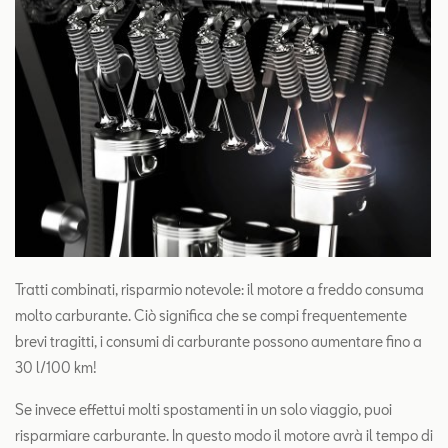
Tratti combinati, risparmio notevole: il motore a freddo consuma
molto carburante. Ciò significa che se compi frequentemente
brevi tragitti, i consumi di carburante possono aumentare fino a
30 l/100 km!
Se invece effettui molti spostamenti in un solo viaggio, puoi
risparmiare carburante. In questo modo il motore avrà il tempo di