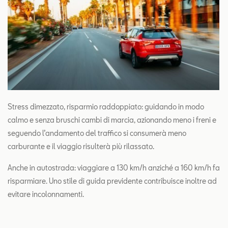
Stress dimezzato, risparmio raddoppiato: guidando in modo
calmo e senza bruschi cambi di marcia, azionando meno i freni e
seguendo l’andamento del traffico si consumerà meno
carburante e il viaggio risulterà più rilassato.
Anche in autostrada: viaggiare a 130 km/h anziché a 160 km/h fa
risparmiare. Uno stile di guida previdente contribuisce inoltre ad
evitare incolonnamenti.