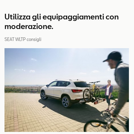
Utilizza gli equipaggiamenti con
moderazione.
SEAT WLTP consigli