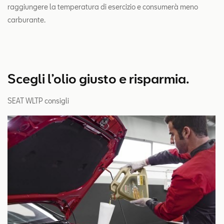
raggiungere la temperatura di esercizio e consumerà meno
carburante.
Scegli l’olio giusto e risparmia.
SEAT WLTP consigli