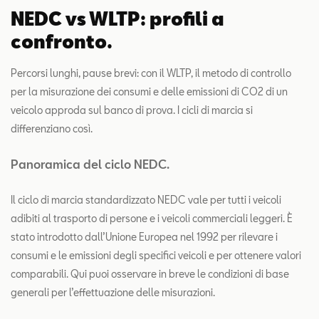
NEDC vs WLTP: profili a
confronto.
Percorsi lunghi, pause brevi: con il WLTP, il metodo di controllo
per la misurazione dei consumi e delle emissioni di CO2 di un
veicolo approda sul banco di prova. I cicli di marcia si
differenziano così.
Panoramica del ciclo NEDC.
Il ciclo di marcia standardizzato NEDC vale per tutti i veicoli
adibiti al trasporto di persone e i veicoli commerciali leggeri. È
stato introdotto dall’Unione Europea nel 1992 per rilevare i
consumi e le emissioni degli specifici veicoli e per ottenere valori
comparabili. Qui puoi osservare in breve le condizioni di base
generali per l’effettuazione delle misurazioni.