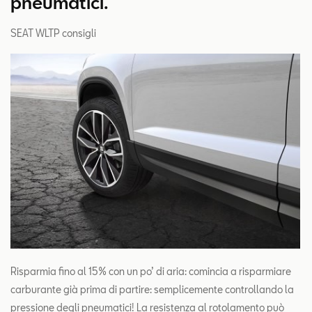
pneumatici.
SEAT WLTP consigli
Risparmia fino al 15% con un po’ di aria: comincia a risparmiare
carburante già prima di partire: semplicemente controllando la
pressione degli pneumatici! La resistenza al rotolamento può