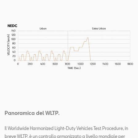
Panoramica del WLTP.
Il Worldwide Harmonized Light-Duty Vehicles Test Procedure, in
breve WLTP, è un controllo armonizzato a livello mondiale per