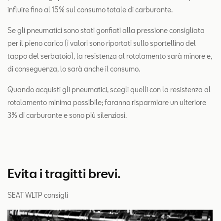
influire fino al 15% sul consumo totale di carburante.
Se gli pneumatici sono stati gonfiati alla pressione consigliata
per il pieno carico (i valori sono riportati sullo sportellino del
tappo del serbatoio), la resistenza al rotolamento sarà minore e,
di conseguenza, lo sarà anche il consumo.
Quando acquisti gli pneumatici, scegli quelli con la resistenza al
rotolamento minima possibile; faranno risparmiare un ulteriore
3% di carburante e sono più silenziosi.
Evita i tragitti brevi.
SEAT WLTP consigli