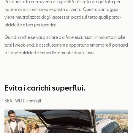
Per questo la carrozzeria di ogni SEAT è stata progettata per
ridurre al minimo l’area esposta al vento. Questo vantaggio
viene neutralizzato dagli accessori posti sul tetto quali porta-
biciclette e box portacarico.
Quindi anche se vai a sciare o a fare escursioni in mountain bike
tutti i week-end, è assolutamente opportuno smontare il portasci
o il portabiciclette immediatamente dopo l’uso.
Evita i carichi superflui.
SEAT WLTP consigli