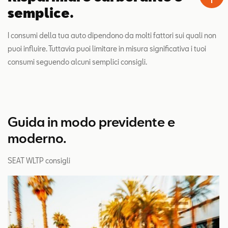
semplice.
I consumi della tua auto dipendono da molti fattori sui quali non
puoi influire. Tuttavia puoi limitare in misura significativa i tuoi
consumi seguendo alcuni semplici consigli.
Guida in modo previdente e
moderno.
SEAT WLTP consigli