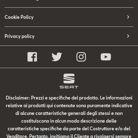
Cookie Policy
Privacy policy
Disclaimer: Prezzi e specifiche del prodotto. Le informazioni
relative ai prodotti qui contenute sono puramente indicative
di alcune caratteristiche generali degli stessi e non
costituiscono in alcun modo descrizione delle
caratteristiche specifiche da parte del Costruttore e/o del
Venditore. Pertanto, invitiamo il Cliente a rivolgersi sempre