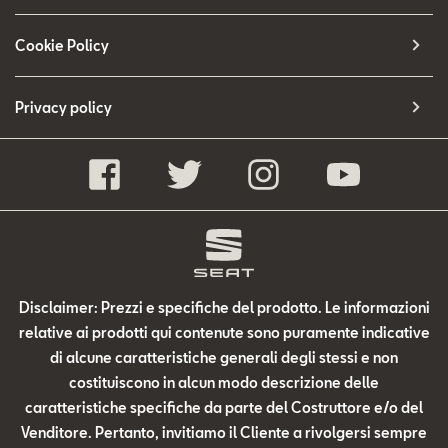
Cookie Policy
Privacy policy
Disclaimer: Prezzi e specifiche del prodotto. Le informazioni
relative ai prodotti qui contenute sono puramente indicative
di alcune caratteristiche generali degli stessi e non
costituiscono in alcun modo descrizione delle
caratteristiche specifiche da parte del Costruttore e/o del
Venditore. Pertanto, invitiamo il Cliente a rivolgersi sempre