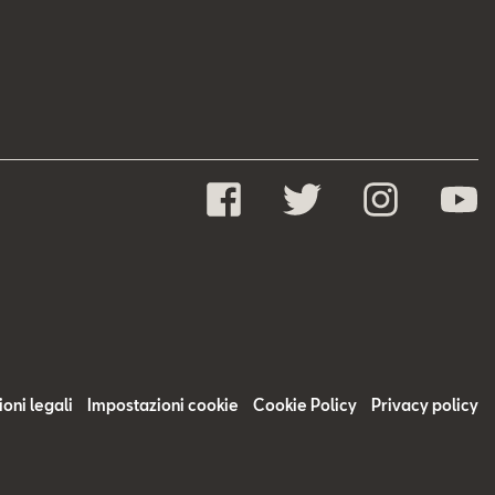
oni legali
Impostazioni cookie
Cookie Policy
Privacy policy