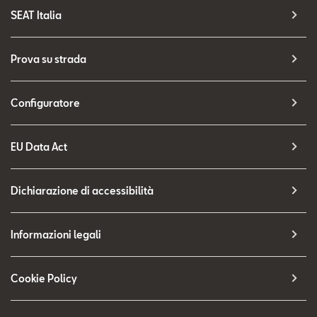
SEAT Italia
Prova su strada
Configuratore
EU Data Act
Dichiarazione di accessibilità
Informazioni legali
Cookie Policy