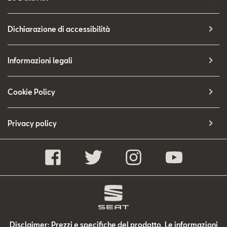
Dichiarazione di accessibilità
Informazioni legali
Cookie Policy
Privacy policy
Disclaimer: Prezzi e specifiche del prodotto. Le informazioni