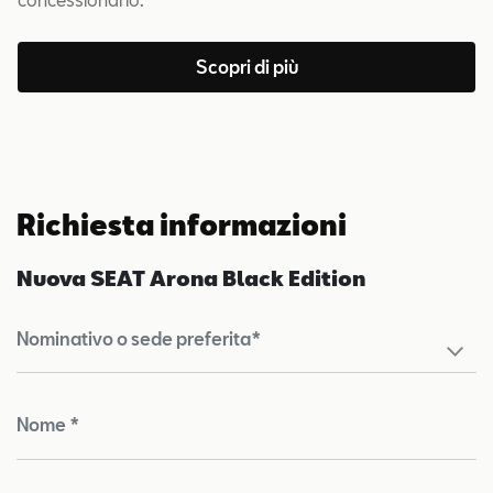
Scopri di più
Richiesta informazioni
Nuova SEAT Arona Black Edition
Nominativo o sede preferita*
Nome *