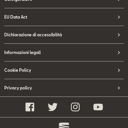
EU Data Act
Dichiarazione di accessibilità
Informazioni legali
Cookie Policy
Privacy policy