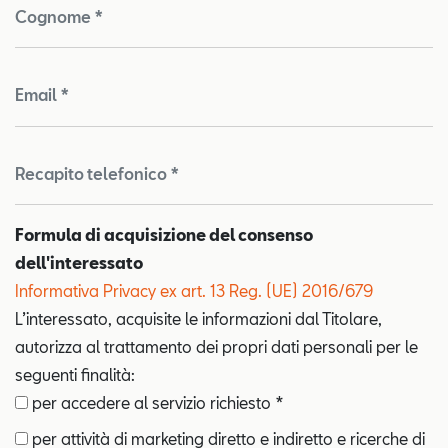
Cognome *
Email *
Recapito telefonico *
Formula di acquisizione del consenso
dell'interessato
Informativa Privacy ex art. 13 Reg. (UE) 2016/679
L’interessato, acquisite le informazioni dal Titolare,
autorizza al trattamento dei propri dati personali per le
seguenti finalità:
per accedere al servizio richiesto *
per attività di marketing diretto e indiretto e ricerche di