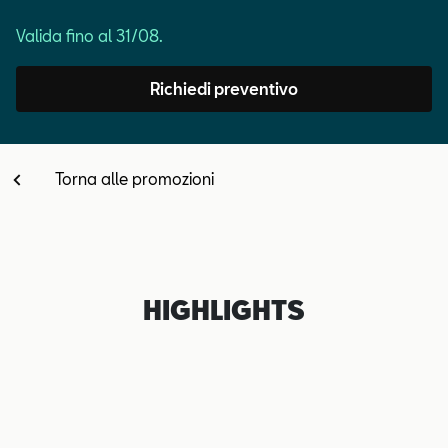
Contatti
Valida fino al 31/08.
Configuratore
Richiedi preventivo
Torna alle promozioni
HIGHLIGHTS