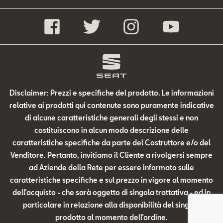
Disclaimer: Prezzi e specifiche del prodotto. Le informazioni
relative ai prodotti qui contenute sono puramente indicative
di alcune caratteristiche generali degli stessi e non
costituiscono in alcun modo descrizione delle
caratteristiche specifiche da parte del Costruttore e/o del
Venditore. Pertanto, invitiamo il Cliente a rivolgersi sempre
ad Aziende della Rete per essere informato sulle
caratteristiche specifiche e sul prezzo in vigore al momento
dell’acquisto - che sarà oggetto di singola trattativa - ed in
particolare in relazione alla disponibilità del singolo
prodotto al momento dell’ordine.