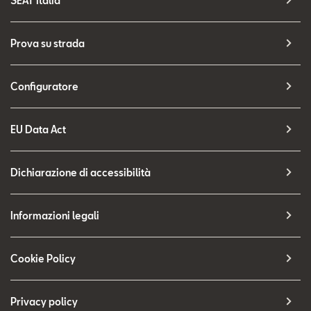
SEAT Italia
Prova su strada
Configuratore
EU Data Act
Dichiarazione di accessibilità
Informazioni legali
Cookie Policy
Privacy policy