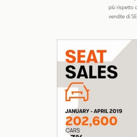
più rispetto 
vendite di SE