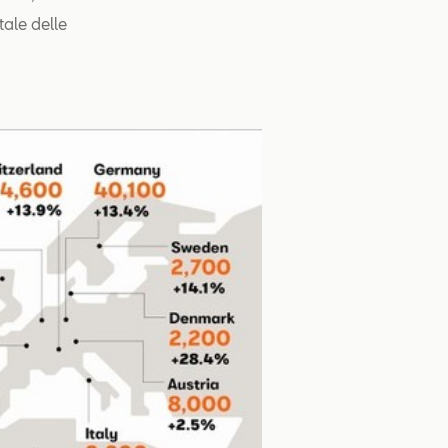
tale delle