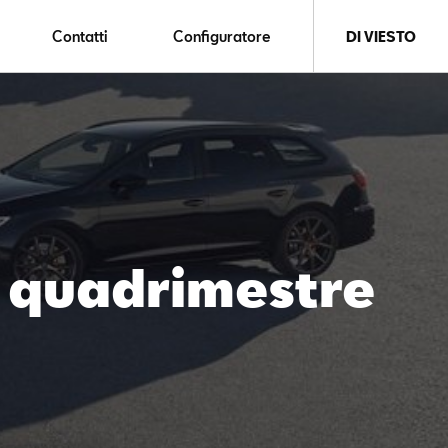
Contatti
Configuratore
DI VIESTO
o quadrimestre