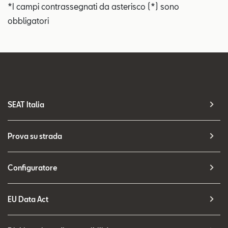
*I campi contrassegnati da asterisco (*) sono
obbligatori
SEAT Italia
Prova su strada
Configuratore
EU Data Act