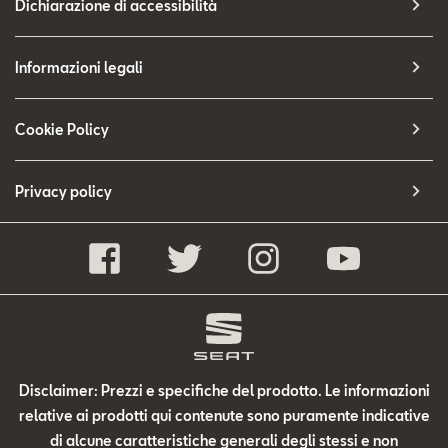
Dichiarazione di accessibilità
Informazioni legali
Cookie Policy
Privacy policy
Disclaimer: Prezzi e specifiche del prodotto. Le informazioni
relative ai prodotti qui contenute sono puramente indicative
di alcune caratteristiche generali degli stessi e non