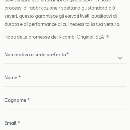
processi di fabbricazione rispettano gli standard più
severi, questo garantisce gli elevati livelli qualitativi di
durata e di performance di cui necessita la tua vettura.
Fidati delle promesse dei Ricambi Originali SEAT®!
Nominativo o sede preferita*
Nome *
Cognome *
Email *