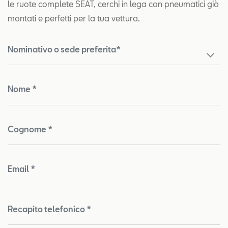
le ruote complete SEAT, cerchi in lega con pneumatici già
montati e perfetti per la tua vettura.
Nominativo o sede preferita*
Nome *
Cognome *
Email *
Recapito telefonico *