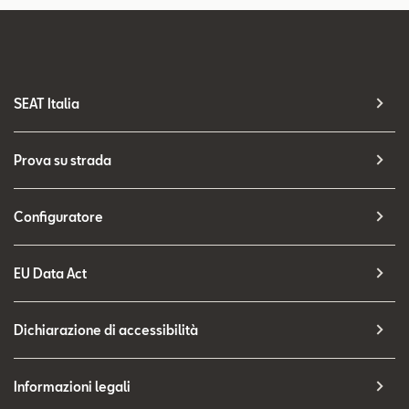
SEAT Italia
Prova su strada
Configuratore
EU Data Act
Dichiarazione di accessibilità
Informazioni legali