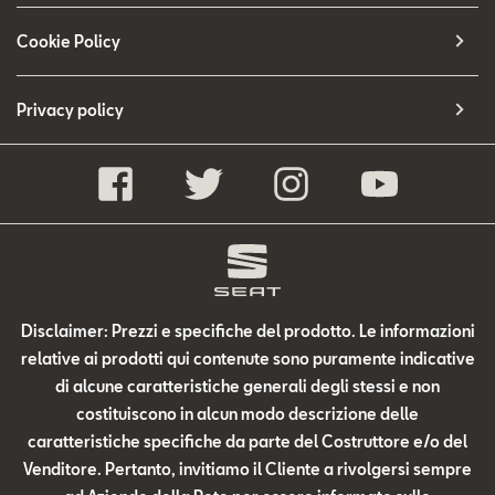
Cookie Policy
Privacy policy
Disclaimer: Prezzi e specifiche del prodotto. Le informazioni
relative ai prodotti qui contenute sono puramente indicative
di alcune caratteristiche generali degli stessi e non
costituiscono in alcun modo descrizione delle
caratteristiche specifiche da parte del Costruttore e/o del
Venditore. Pertanto, invitiamo il Cliente a rivolgersi sempre